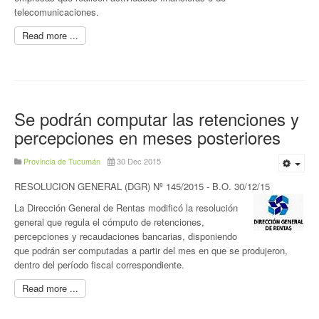
telecomunicaciones.
Read more ...
Se podrán computar las retenciones y
percepciones en meses posteriores
Provincia de Tucumán
30 Dec 2015
RESOLUCION GENERAL (DGR) Nº 145/2015 - B.O. 30/12/15
La Dirección General de Rentas modificó la resolución
general que regula el cómputo de retenciones,
percepciones y recaudaciones bancarias, disponiendo
que podrán ser computadas a partir del mes en que se produjeron,
dentro del período fiscal correspondiente.
Read more ...