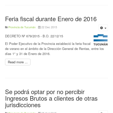
Feria fiscal durante Enero de 2016
Provincia de Tucumán
22 Dec 2015
DECRETO Nº 679/2015 - B.O. 22/12/15
El Poder Ejecutivo de la Provincia estableció la feria fiscal
de verano en el ámbito de la Dirección General de Rentas, entre los
días 1° y 31 de Enero de 2016.
Read more ...
Se podrá optar por no percibir
Ingresos Brutos a clientes de otras
jurisdicciones