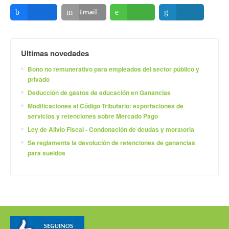
Email
Compartir
Compartir
Compartir
Ultimas novedades
Bono no remunerativo para empleados del sector público y
privado
Deducción de gastos de educación en Ganancias
Modificaciones al Código Tributario: exportaciones de
servicios y retenciones sobre Mercado Pago
Ley de Alivio Fiscal - Condonación de deudas y moratoria
Se reglamenta la devolución de retenciones de ganancias
para sueldos