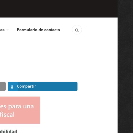
vas
Formulario de contacto
Compartir