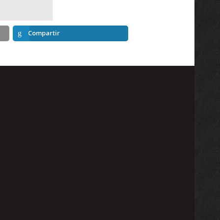
Compartir