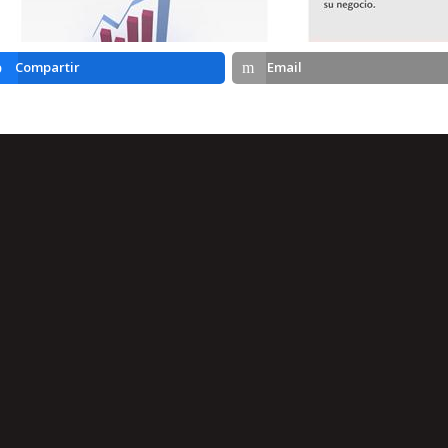
Compartir
Email