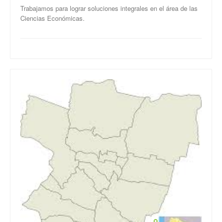
Trabajamos para lograr soluciones integrales en el área de las
Ciencias Económicas.