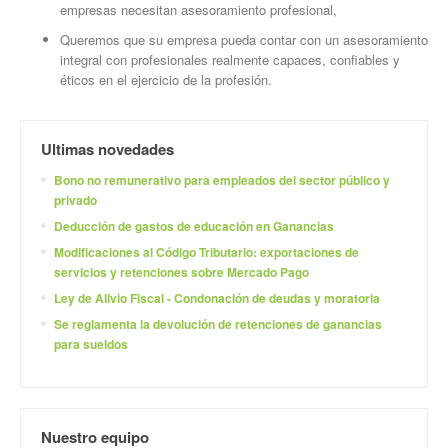
empresas necesitan asesoramiento profesional,
Queremos que su empresa pueda contar con un asesoramiento
integral con profesionales realmente capaces, confiables y
éticos en el ejercicio de la profesión.
Ultimas novedades
Bono no remunerativo para empleados del sector público y
privado
Deducción de gastos de educación en Ganancias
Modificaciones al Código Tributario: exportaciones de
servicios y retenciones sobre Mercado Pago
Ley de Alivio Fiscal - Condonación de deudas y moratoria
Se reglamenta la devolución de retenciones de ganancias
para sueldos
Nuestro equipo