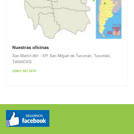
Nuestras oficinas
San Martín 891 - EP, San Miguel de Tucumán, Tucumán,
T4000CVQ
(0381) 421 3575