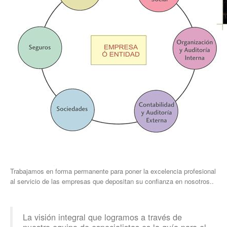
Trabajamos en forma permanente para poner la excelencia profesional
al servicio de las empresas que depositan su confianza en nosotros..
La visión integral que logramos a través de