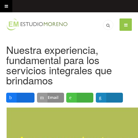
Nuestra experiencia,
fundamental para los
servicios integrales que
brindamos
Email
Compartir
Compartir
Compartir