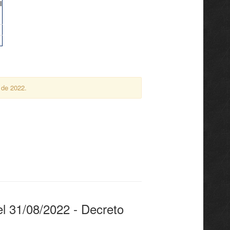
l
 de 2022.
l 31/08/2022 - Decreto