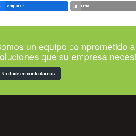
Compartir
Email
omos un equipo comprometido a b
oluciones que su empresa necesi
No dude en contactarnos