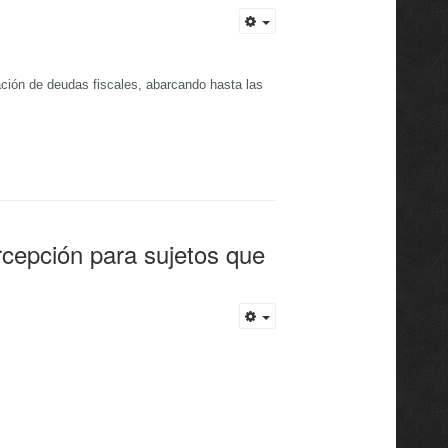
ción de deudas fiscales, abarcando hasta las
rcepción para sujetos que